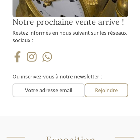
Notre prochaine vente arrive !
Restez informés en nous suivant sur les réseaux
sociaux :
Ou inscrivez-vous à notre newsletter :
Rejoindre