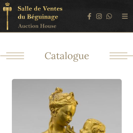
Catalogue