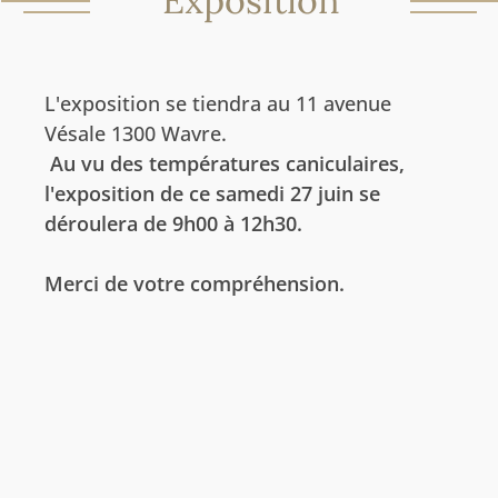
Exposition
L'exposition se tiendra au 11 avenue
Vésale 1300 Wavre.
Au vu des températures caniculaires,
l'exposition de ce samedi 27 juin se
déroulera de 9h00 à 12h30.
Merci de votre compréhension.