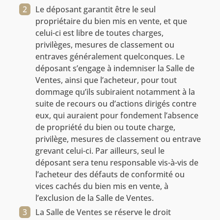
Le déposant garantit être le seul
propriétaire du bien mis en vente, et que
celui-ci est libre de toutes charges,
privilèges, mesures de classement ou
entraves généralement quelconques. Le
déposant s’engage à indemniser la Salle de
Ventes, ainsi que l’acheteur, pour tout
dommage qu’ils subiraient notamment à la
suite de recours ou d’actions dirigés contre
eux, qui auraient pour fondement l’absence
de propriété du bien ou toute charge,
privilège, mesures de classement ou entrave
grevant celui-ci. Par ailleurs, seul le
déposant sera tenu responsable vis-à-vis de
l’acheteur des défauts de conformité ou
vices cachés du bien mis en vente, à
l’exclusion de la Salle de Ventes.
La Salle de Ventes se réserve le droit