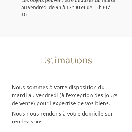
Les objets peuvent être déposés du mardi
au vendredi de 9h à 12h30 et de 13h30 à
16h.
Estimations
Nous sommes à votre disposition du
mardi au vendredi (à l’exception des jours
de vente) pour l’expertise de vos biens.
Nous nous rendons à votre domicile sur
rendez-vous.