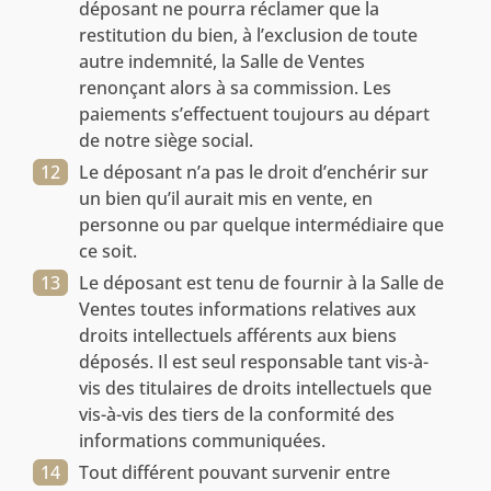
déposant ne pourra réclamer que la
restitution du bien, à l’exclusion de toute
autre indemnité, la Salle de Ventes
renonçant alors à sa commission. Les
paiements s’effectuent toujours au départ
de notre siège social.
Le déposant n’a pas le droit d’enchérir sur
un bien qu’il aurait mis en vente, en
personne ou par quelque intermédiaire que
ce soit.
Le déposant est tenu de fournir à la Salle de
Ventes toutes informations relatives aux
droits intellectuels afférents aux biens
déposés. Il est seul responsable tant vis-à-
vis des titulaires de droits intellectuels que
vis-à-vis des tiers de la conformité des
informations communiquées.
Tout différent pouvant survenir entre