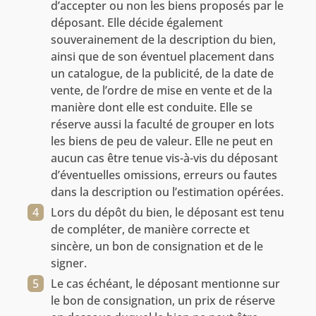
d’accepter ou non les biens proposés par le
déposant. Elle décide également
souverainement de la description du bien,
ainsi que de son éventuel placement dans
un catalogue, de la publicité, de la date de
vente, de l’ordre de mise en vente et de la
manière dont elle est conduite. Elle se
réserve aussi la faculté de grouper en lots
les biens de peu de valeur. Elle ne peut en
aucun cas être tenue vis-à-vis du déposant
d’éventuelles omissions, erreurs ou fautes
dans la description ou l’estimation opérées.
Lors du dépôt du bien, le déposant est tenu
de compléter, de manière correcte et
sincère, un bon de consignation et de le
signer.
Le cas échéant, le déposant mentionne sur
le bon de consignation, un prix de réserve