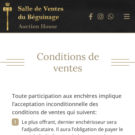
Conditions de
ventes
Toute participation aux enchères implique
l’acceptation inconditionnelle des
conditions de ventes qui suivent:
Le plus offrant, dernier enchérisseur sera
l’adjudicataire. Il aura l’obligation de payer le