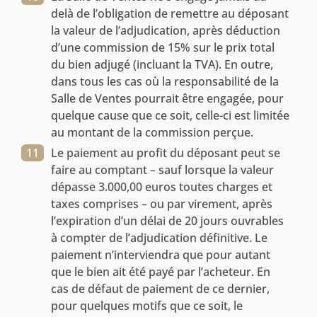
delà de l’obligation de remettre au déposant
la valeur de l’adjudication, après déduction
d’une commission de 15% sur le prix total
du bien adjugé (incluant la TVA). En outre,
dans tous les cas où la responsabilité de la
Salle de Ventes pourrait être engagée, pour
quelque cause que ce soit, celle-ci est limitée
au montant de la commission perçue.
Le paiement au profit du déposant peut se
faire au comptant – sauf lorsque la valeur
dépasse 3.000,00 euros toutes charges et
taxes comprises – ou par virement, après
l’expiration d’un délai de 20 jours ouvrables
à compter de l’adjudication définitive. Le
paiement n’interviendra que pour autant
que le bien ait été payé par l’acheteur. En
cas de défaut de paiement de ce dernier,
pour quelques motifs que ce soit, le