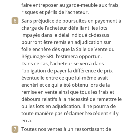
faire entreposer au garde-meuble aux frais,
risques et périls de l’acheteur.
Sans préjudice de poursuites en payement à
charge de l’acheteur défaillant, les lots
impayés dans le délai indiqué ci-dessus
pourront être remis en adjudication sur
folle enchère dès que la Salle de Vente du
Béguinage-SRL l’estimera opportun.
Dans ce cas, l’acheteur se verra dans
l’obligation de payer la différence de prix
éventuelle entre ce que lui-même avait
enchéri et ce qui a été obtenu lors de la
remise en vente ainsi que tous les frais et
débours relatifs à la nécessité de remettre le
ou les lots en adjudication. Il ne pourra de
toute manière pas réclamer l’excédent s’il y
en a.
Toutes nos ventes à un ressortissant de