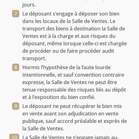
jours.
Le déposant s’engage à déposer son bien
dans les locaux de la Salle de Ventes. Le
transport des biens à destination la Salle de
Ventes est à la charge et aux risques du
déposant, même lorsque celle-ci est chargée
de procéder ou de faire procéder audit
transport.
Hormis l’hypothèse de la faute lourde
intentionnelle, et sauf convention contraire
expresse, la Salle de Ventes ne peut être
tenue responsable des risques liés au dépôt
et à l’exposition du bien confié.
Le déposant ne peut récupérer le bien mis
en vente avant son adjudication en vente
publique, sauf accord préalable et exprès de
la Salle de Ventes.
La Salle de Ventes ne s’engage jamais au-