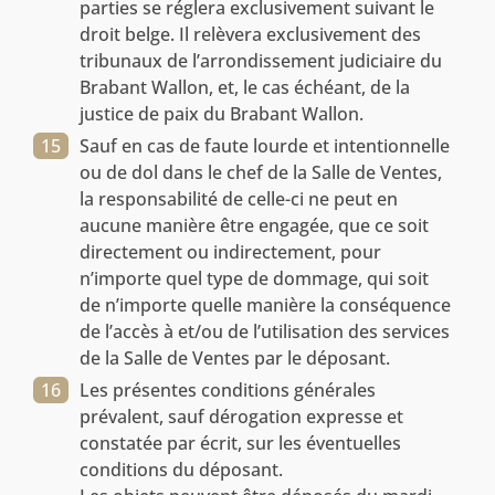
parties se réglera exclusivement suivant le
droit belge. Il relèvera exclusivement des
tribunaux de l’arrondissement judiciaire du
Brabant Wallon, et, le cas échéant, de la
justice de paix du Brabant Wallon.
Sauf en cas de faute lourde et intentionnelle
ou de dol dans le chef de la Salle de Ventes,
la responsabilité de celle-ci ne peut en
aucune manière être engagée, que ce soit
directement ou indirectement, pour
n’importe quel type de dommage, qui soit
de n’importe quelle manière la conséquence
de l’accès à et/ou de l’utilisation des services
de la Salle de Ventes par le déposant.
Les présentes conditions générales
prévalent, sauf dérogation expresse et
constatée par écrit, sur les éventuelles
conditions du déposant.