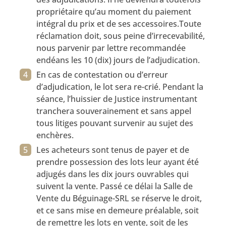
propriétaire qu’au moment du paiement
intégral du prix et de ses accessoires.Toute
réclamation doit, sous peine d’irrecevabilité,
nous parvenir par lettre recommandée
endéans les 10 (dix) jours de l’adjudication.
En cas de contestation ou d’erreur
d’adjudication, le lot sera re-crié. Pendant la
séance, l’huissier de Justice instrumentant
tranchera souverainement et sans appel
tous litiges pouvant survenir au sujet des
enchères.
Les acheteurs sont tenus de payer et de
prendre possession des lots leur ayant été
adjugés dans les dix jours ouvrables qui
suivent la vente. Passé ce délai la Salle de
Vente du Béguinage-SRL se réserve le droit,
et ce sans mise en demeure préalable, soit
de remettre les lots en vente, soit de les