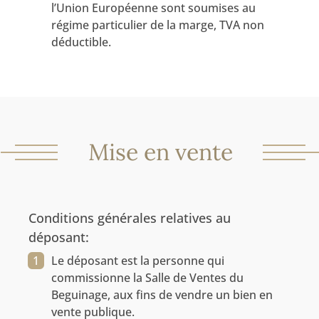
l’Union Européenne sont soumises au
régime particulier de la marge, TVA non
déductible.
Mise en vente
Conditions générales relatives au
déposant:
Le déposant est la personne qui
commissionne la Salle de Ventes du
Beguinage, aux fins de vendre un bien en
vente publique.